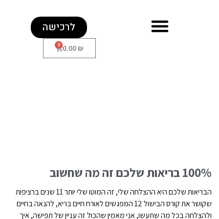
לרכישה
0
0.00
₪
100% בריאות שלכם זה מה שחשוב
הבריאות שלכם היא ההצלחה שלי, זה המוטו שלי יותר 11 שנים ברציפות
שקושר את קורס הבישול 12 המפגשים לאורח חיים בריא, להנאה בחיים
ולהצלחה בכל מה שתעשו, אני מאמין שהכול זה עניין של תפישה, איך