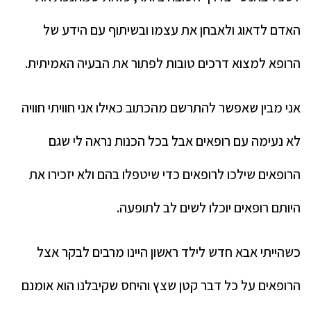
האדם לדאוג ולאבחן את עצמו ובשיתוף עם הידע של
הרופא למצוא דרכים טובות לפתור את הבעיה האמיתית.
אני מבין שאפשר להתרשם מהכתוב כאילו אני חוויתי חוויה
לא נעימה עם רופאים אבל בכל הכנות נראה לי שגם
הרופאים שילכו לרופאים כדי שיטפלו בהם ולא יזכירו את
היותם רופאים יוכלו לשים לב לתופעה.
כשהייתי אבא חדש לילד ראשון היינו מרבים לבקר אצל
הרופאים על כל דבר קטן שצץ והיחס שקיבלנו הוא אומנם