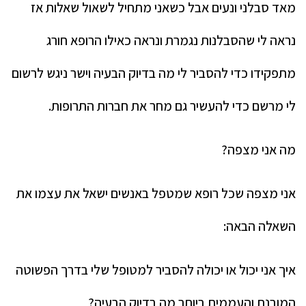
מאד סבלני ונעים אבל כשאני מתחיל לשאול שאלות אז
נראה לי שהסבלנות נגמרת ונראה כאילו הרופא חורג
מתפקידו כדי להסביר לי מה בדיוק הבעיה וישר ניגש לרשום
לי מרשם כדי להעשיר גם מחר את חברות התרופות.
מה אני מצפה?
אני מצפה שכל רופא שמטפל באנשים ישאל את עצמו את
השאלה הבאה:
איך אני יכול או יכולה להסביר למטופל שלי בדרך הפשוטה
המובנת והעממית ביותר מה בדיוק הבעיה?