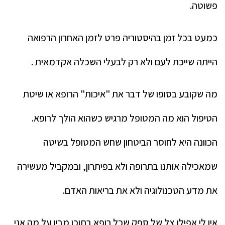
פשוטה.
כמעט בכל זמן בהיסטוריה פרט לזמן האחרון הרפואה
הייתה שייכת לעם ולא רק לבעלי השכלה אקדמאית .
מה שקובע בסופו של דבר את "איכות" הרופא או שיטת
הטיפול הוא מה המטופל מרגיש כשהוא הולך לרופא.
הכוונה היא לחוסר הביטחון שחש המטופל בשיטה
שמאכילה אותנו בתרופה ולא בפיתרון, ובמקביל מעשירה
את מדע הטכנולוגיה ולא את בריאות האדם.
אין לי אפילו צל של ספק שכל רופא בתוכו מבין על מה אני