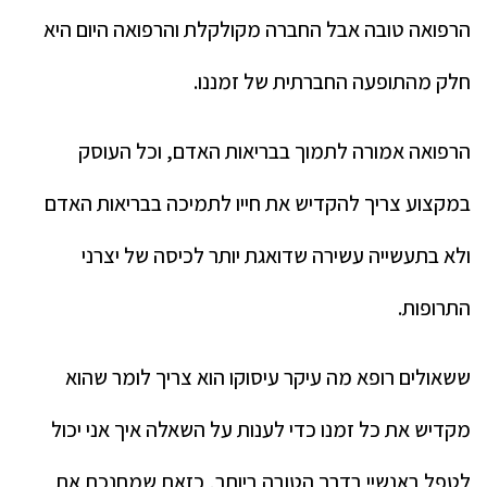
הרפואה טובה אבל החברה מקולקלת והרפואה היום היא
חלק מהתופעה החברתית של זמננו.
הרפואה אמורה לתמוך בבריאות האדם, וכל העוסק
במקצוע צריך להקדיש את חייו לתמיכה בבריאות האדם
ולא בתעשייה עשירה שדואגת יותר לכיסה של יצרני
התרופות.
ששאולים רופא מה עיקר עיסוקו הוא צריך לומר שהוא
מקדיש את כל זמנו כדי לענות על השאלה איך אני יכול
לטפל באנשיי בדרך הטובה ביותר, כזאת שמחנכת את