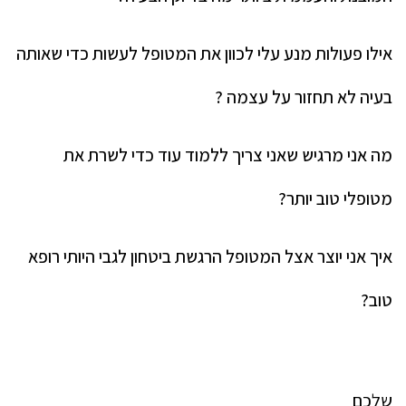
אילו פעולות מנע עלי לכוון את המטופל לעשות כדי שאותה
בעיה לא תחזור על עצמה ?
מה אני מרגיש שאני צריך ללמוד עוד כדי לשרת את
מטופלי טוב יותר?
איך אני יוצר אצל המטופל הרגשת ביטחון לגבי היותי רופא
טוב?
שלכם