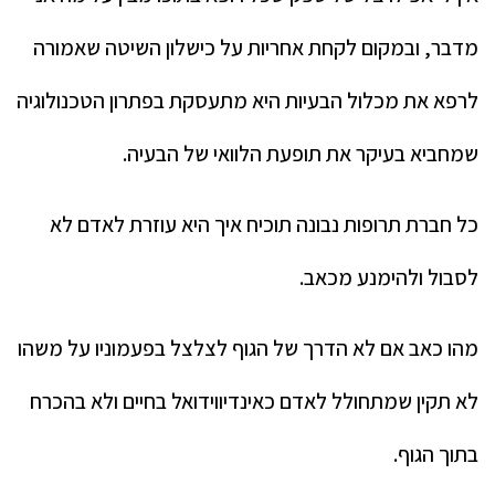
מדבר, ובמקום לקחת אחריות על כישלון השיטה שאמורה
לרפא את מכלול הבעיות היא מתעסקת בפתרון הטכנולוגיה
שמחביא בעיקר את תופעת הלוואי של הבעיה.
כל חברת תרופות נבונה תוכיח איך היא עוזרת לאדם לא
לסבול ולהימנע מכאב.
מהו כאב אם לא הדרך של הגוף לצלצל בפעמוניו על משהו
לא תקין שמתחולל לאדם כאינדיווידואל בחיים ולא בהכרח
בתוך הגוף.