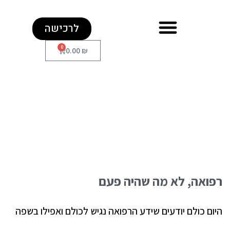
לרכישה
0
0.00
₪
רפואה, לא מה שהיה פעם
היום כולם יודעים שידע הרפואה נגיש לכולם ואפילו בשפה