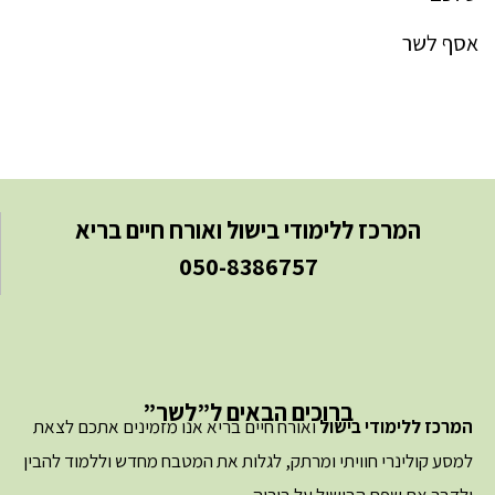
אסף לשר
המרכז ללימודי בישול ואורח חיים בריא
050-8386757
ברוכים הבאים ל”לשר”
המרכז ללימודי בישול
ואורח חיים בריא אנו מזמינים אתכם לצאת
למסע קולינרי חוויתי ומרתק, לגלות את המטבח מחדש וללמוד להבין