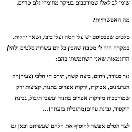
שימו לב לאלו שמורכבים בעיקר מחומרי גלם טריים.
מה האפשרויות?
סלטים שבבסיסם יש עלי חסה ועלי ביבי, ושאר ירקות.
במקרה היה לי מטבח שהכין כל יום עשרות סלטים ולהלן
הדוגמאות שאני השתמשתי בהם:
גזר מגורד, זיתים, ביצה קשה, תירס חי חלבי (צעיר)רק
הגרעינים, אבוקדו, ירקות אפויים בתנור, קציצות ירק
שמורכבות מירקות אפויים בתנור ועשבי תיבול, גבינת
רוקפור, גבינת עיזים(מתובלת בזעתר)…
לצד הסלט אפשר להוסיף את הלחם שעשיתם וכאן גם