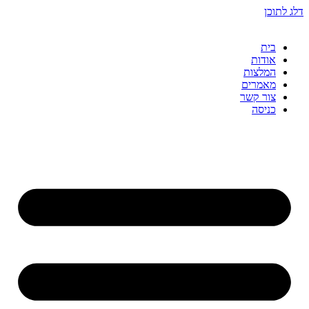
דלג לתוכן
בית
אודות
המלצות
מאמרים
צור קשר
כניסה