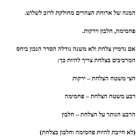
המנה של ארוחת הצהרים מחולקת לרוב לשלוש.
פחמימה, חלבון וירקות.
אם נדמיין צלחת ולא משנה גודלה הסדר הנכון ביחס
המרכיבים בצלחת צריך להיות כך:
חצי משטח הצלחת – ירקות
רבע משטח הצלחת – פחמימה
הרבע הנותר על הצלחת – חלבון
(לא חייבת להיות פחמימה וחלבון בצלחת)