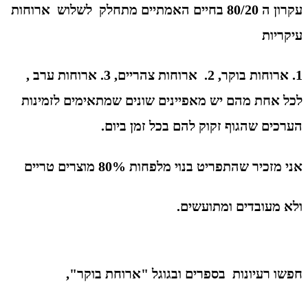
עקרון ה 80/20 בחיים האמתיים מתחלק לשלוש ארוחות
עיקריות
1. ארוחות בוקר, 2. ארוחות צהריים, 3. ארוחות ערב ,
לכל אחת מהם יש מאפיינים שונים שמתאימים לזמינות
הערכים שהגוף זקוק להם בכל זמן ביום.
אני מזכיר שהתפריט בנוי מלפחות 80% מוצרים טריים
ולא מעובדים ומתועשים.
חפשו רעיונות בספרים ובגוגל "ארוחת בוקר",