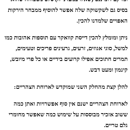
בסיס גם לשקשוקה שלה אפשר להוסיף ממבחר הירקות
האפויים שלמדנו להכין.
ניתן ומומלץ להכין דייסת קוואקר עם תוספות אהובות כמו
למשל, סוגי אגוזים, זרעים, גרעינים פריכים וטעימים,
תמרים חתוכים אפילו קרועים בידיים או כל פרי מיובש,
קינמון ומעט דבש.
להלן קצת מהחלק השני שמוקדש לארוחת הצהריים:
לארוחת הצהריים ישנם אין סוף אפשרויות ואתן כמה
ששוב אזכיר מבוססות על שימוש כמה שאפשר מחומרי
גלם טריים.