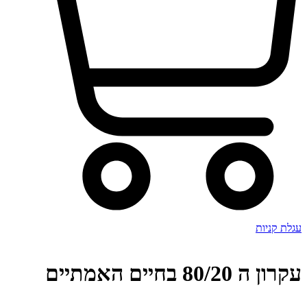
עגלת קניות
עקרון ה 80/20 בחיים האמתיים