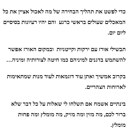
כדי לפשט את תהליך הבחירה של מה לאכול אציין את כל
המאכלים שעולים בראשי כרגע והם יהיו רעיונות בסיסיים
ליום יום.
תבשילי אורז עם ירקות וקייטניות ובמקום האורז אפשר
להשתמש בדגנים למיניהם כמו חיטה לצורותיה ומיניה…
בקרוב אמשיך ואתן עוד דוגמאות לעוד מנות שמתאימות
לארוחות הצהריים.
בינתיים אשמח אם תשלחו לי שאלות על כל דבר שלא
ברור לכם, מה מזין ומה מזיק, מה מומלץ ומה פחות
מומלץ.