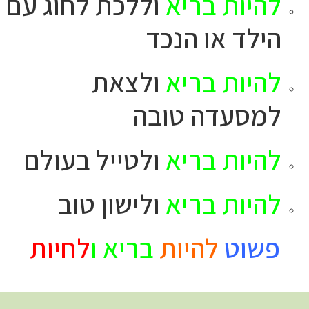
להיות בריא
וללכת לחוג עם
הילד או הנכד
להיות בריא
ולצאת
למסעדה טובה
להיות בריא
ולטייל בעולם
להיות בריא
ולישון טוב
פשוט
להיות
בריא ו
לחיות