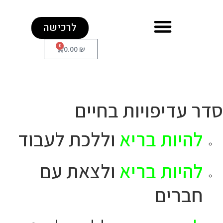
לרכישה
0
0.00
₪
סדר עדיפויות בחיים
להיות בריא
וללכת לעבוד
להיות בריא
ולצאת עם
חברים