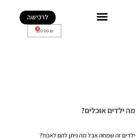
לרכישה
0
0.00
₪
מה ילדים אוכלים?
ילדים זה שמחה אבל מה ניתן להם לאכול?