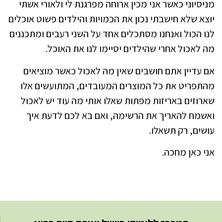
מניסיוני כאשר אני מכין ארוחה מפרגנת לי ולאורי אשתי
יוצא שלא חישבתי נכון את הכמויות והילדים פשוט אוכלים
לנו הכול ואנחנו מסתכלים אחד על השני רעבים ומתכננים
מה לאכול אחרי שהילדים יסיימו לנו את האוכל.
אם עדיין אתם חושבים שאין מה לאכול כאשר מוציאים
מהתפריט את כל המוצרים המעובדים, המתועשים אלו
שארוזים באריזות מפתות שאלו אותי מה עוד יש לאכול
ואשמח להאריך את הרשימה, ואם בא לכם לדעת איך
עושים, רק תשאלו.
אני כאן מחכה.