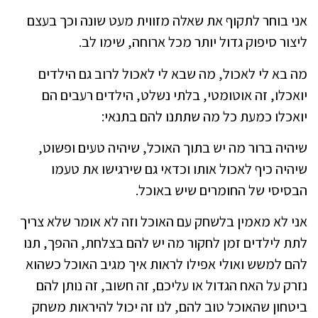
אני בוחר לתקוף את שאלה מזווית מעט שונה וכך בעצם
ליצור סיפוק גדול יותר מכל ארוחה, שימו לב.
מה בא לי לאכול, מה שבא לי לאכול לרוב גם הילדים
יואכלו, זה אוטומטי, בלתי נשלט, הילדים רעבים הם
יואכלו כמעת כל מה שתתנו להם בתנאי:
שיהיה ברור מה יש בתוך האוכל, שיהיה טעים ופשוט,
שיהיה כיף לאכול אותו וכדאי גם שירגישו את טעמו
הבסיסי של החומרים שיש באוכל.
אני לא מאמין בלשחק עם האוכל וזה לא אומר שלא צריך
לתת לילדים זמן לחקור מה יש להם בצלחת, ההפך, תנו
להם למשש ואולי אפילו לראות איך מגיב האוכל כשהוא
נזרק על האח הגדול או עליכם, זה חשוב, זה נותן להם
ביטחון שהאוכל טוב להם, לנו זה יכול להיראות משחק