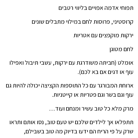
תפוחי אדמה אפויים בליווי רטבים
קרוסטיני, פרוסות לחם במילוי מתבלים שונים
ירקות מוקפצים עם אטריות
לחם מטוגן
אומלט (חביתה משודרגת עם ירקות, עשבי תיבול ואפילו
עוף או דגים אם בא לכם).
ארוחת המבורגר עם כל התוספות הקציצה יכולה להיות גם
עוף וגם בשר וגם פטריות או קייטניות.
מרק מלא כל טוב עשיר ומנחם ועוד…
תתפלאו אך לילדים שלכם יש טעם טוב, נסו אותם ותראו
שרק על פי הריח הם ידעו בדיוק מה טוב בשבילם,