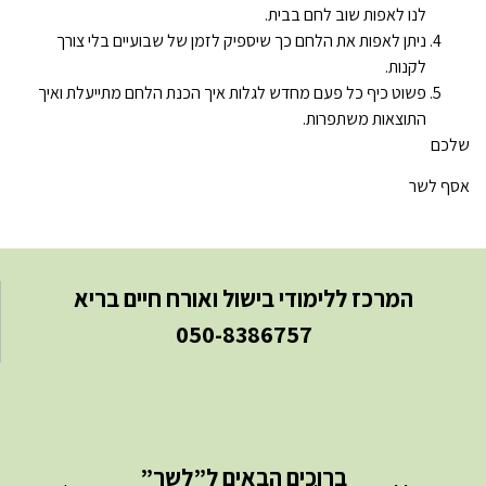
לנו לאפות שוב לחם בבית.
ניתן לאפות את הלחם כך שיספיק לזמן של שבועיים בלי צורך
לקנות.
פשוט כיף כל פעם מחדש לגלות איך הכנת הלחם מתייעלת ואיך
התוצאות משתפרות.
שלכם
אסף לשר
המרכז ללימודי בישול ואורח חיים בריא
050-8386757
ברוכים הבאים ל”לשר”