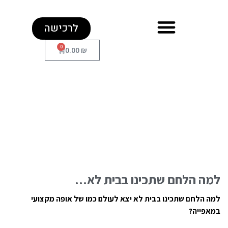
לרכישה
0
0.00
₪
למה הלחם שתכינו בבית לא…
למה הלחם שתכינו בבית לא יצא לעולם כמו של אופה מקצועי
במאפייה?