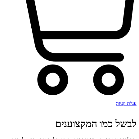
עגלת קניות
לבשל כמו המקצוענים