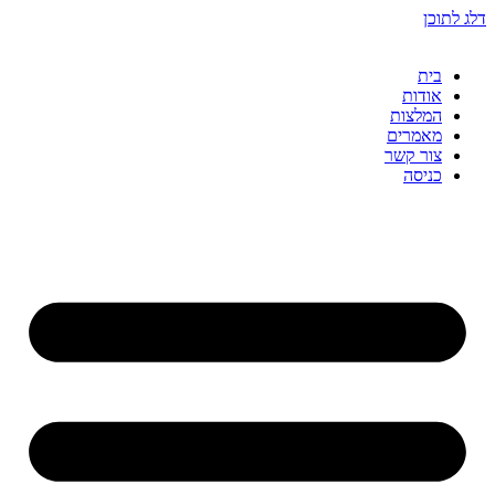
דלג לתוכן
בית
אודות
המלצות
מאמרים
צור קשר
כניסה